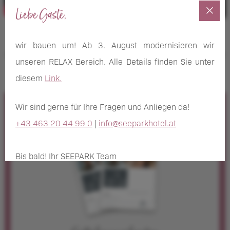
Liebe Gäste,
wir bauen um! Ab 3. August modernisieren wir
unseren RELAX Bereich. Alle Details finden Sie unter
diesem
Link.
Wir sind gerne für Ihre Fragen und Anliegen da!
+43 463 20 44 99 0
|
info@seeparkhotel.at
Bis bald! Ihr SEEPARK Team