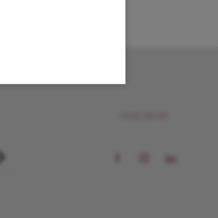
FOLGE UNS AUF